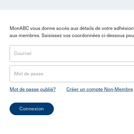
MonABC vous donne accès aux détails de votre adhésion 
aux membres. Saisissez vos coordonnées ci-dessous pou
Courriel
Mot de passe
Mot de passe oublié?
|
Créer un compte Non-Membre