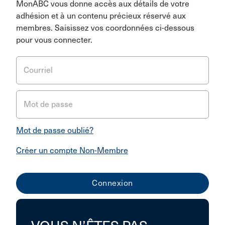
MonABC vous donne accès aux détails de votre
adhésion et à un contenu précieux réservé aux
membres. Saisissez vos coordonnées ci-dessous
pour vous connecter.
Courriel
Mot de passe
Mot de passe oublié?
Créer un compte Non-Membre