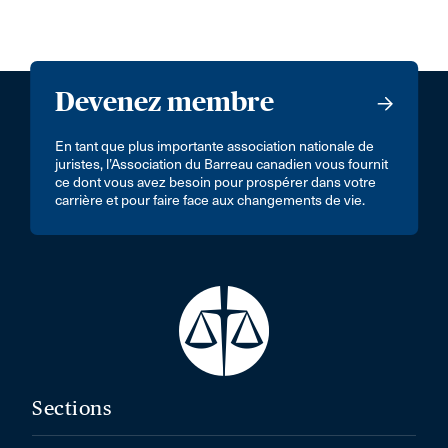
Devenez membre
En tant que plus importante association nationale de
juristes, l’Association du Barreau canadien vous fournit
ce dont vous avez besoin pour prospérer dans votre
carrière et pour faire face aux changements de vie.
Sections