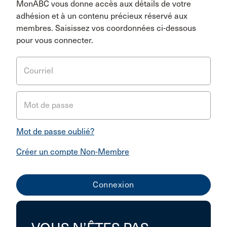
MonABC vous donne accès aux détails de votre
adhésion et à un contenu précieux réservé aux
membres. Saisissez vos coordonnées ci-dessous
pour vous connecter.
Courriel
Mot de passe
Mot de passe oublié?
Créer un compte Non-Membre