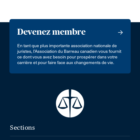
Devenez membre
En tant que plus importante association nationale de
juristes, l’Association du Barreau canadien vous fournit
ce dont vous avez besoin pour prospérer dans votre
carrière et pour faire face aux changements de vie.
Sections