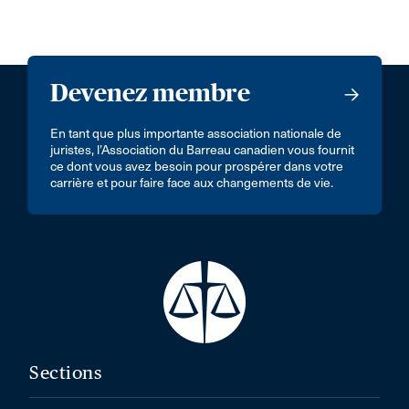
Devenez membre
En tant que plus importante association nationale de
juristes, l’Association du Barreau canadien vous fournit
ce dont vous avez besoin pour prospérer dans votre
carrière et pour faire face aux changements de vie.
Sections