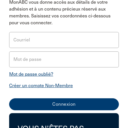
MonABC vous donne accès aux détails de votre
adhésion et à un contenu précieux réservé aux
membres. Saisissez vos coordonnées ci-dessous
pour vous connecter.
Courriel
Mot de passe
Mot de passe oublié?
Créer un compte Non-Membre