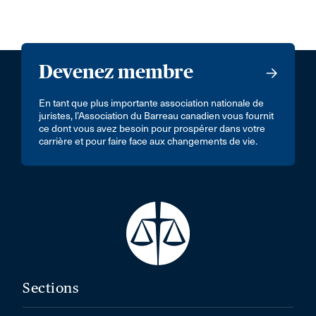
Devenez membre
En tant que plus importante association nationale de
juristes, l’Association du Barreau canadien vous fournit
ce dont vous avez besoin pour prospérer dans votre
carrière et pour faire face aux changements de vie.
Sections