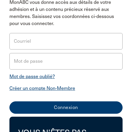
MonABC vous donne accès aux détails de votre
adhésion et à un contenu précieux réservé aux
membres. Saisissez vos coordonnées ci-dessous
pour vous connecter.
Courriel
Mot de passe
Mot de passe oublié?
Créer un compte Non-Membre