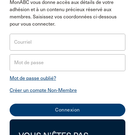
MonABC vous donne accès aux détails de votre
adhésion et à un contenu précieux réservé aux
membres. Saisissez vos coordonnées ci-dessous
pour vous connecter.
Courriel
Mot de passe
Mot de passe oublié?
Créer un compte Non-Membre