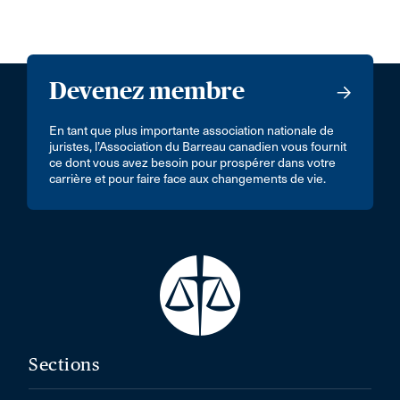
Devenez membre
En tant que plus importante association nationale de
juristes, l’Association du Barreau canadien vous fournit
ce dont vous avez besoin pour prospérer dans votre
carrière et pour faire face aux changements de vie.
Sections