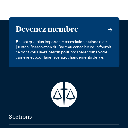
Devenez membre
En tant que plus importante association nationale de
juristes, l’Association du Barreau canadien vous fournit
ce dont vous avez besoin pour prospérer dans votre
carrière et pour faire face aux changements de vie.
Sections