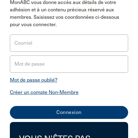
MonABC vous donne accès aux détails de votre
adhésion et à un contenu précieux réservé aux
membres. Saisissez vos coordonnées ci-dessous
pour vous connecter.
Courriel
Mot de passe
Mot de passe oublié?
Créer un compte Non-Membre