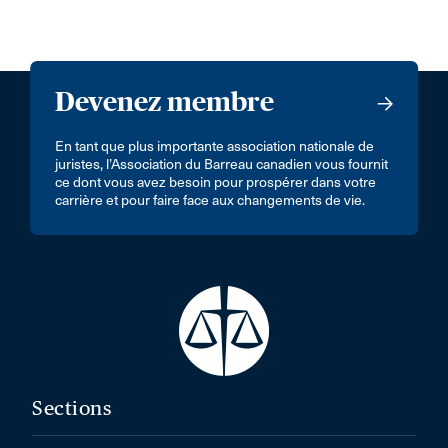
Devenez membre
En tant que plus importante association nationale de
juristes, l’Association du Barreau canadien vous fournit
ce dont vous avez besoin pour prospérer dans votre
carrière et pour faire face aux changements de vie.
Sections