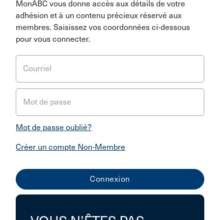
MonABC vous donne accès aux détails de votre
adhésion et à un contenu précieux réservé aux
membres. Saisissez vos coordonnées ci-dessous
pour vous connecter.
Courriel
Mot de passe
Mot de passe oublié?
Créer un compte Non-Membre