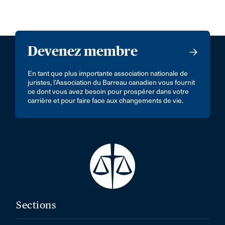
Devenez membre
En tant que plus importante association nationale de
juristes, l’Association du Barreau canadien vous fournit
ce dont vous avez besoin pour prospérer dans votre
carrière et pour faire face aux changements de vie.
Sections