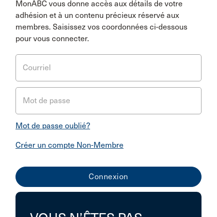
MonABC vous donne accès aux détails de votre
adhésion et à un contenu précieux réservé aux
membres. Saisissez vos coordonnées ci-dessous
pour vous connecter.
Courriel
Mot de passe
Mot de passe oublié?
Créer un compte Non-Membre