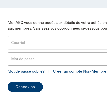
MonABC vous donne accès aux détails de votre adhésion 
aux membres. Saisissez vos coordonnées ci-dessous pou
Courriel
Mot de passe
Mot de passe oublié?
|
Créer un compte Non-Membre