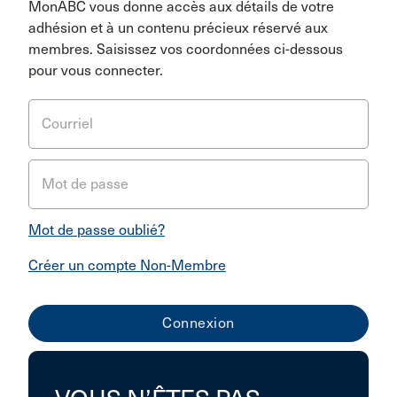
MonABC vous donne accès aux détails de votre
adhésion et à un contenu précieux réservé aux
membres. Saisissez vos coordonnées ci-dessous
pour vous connecter.
Courriel
Mot de passe
Mot de passe oublié?
Créer un compte Non-Membre