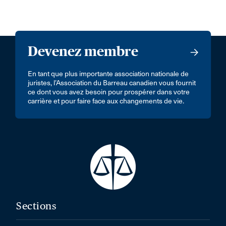
Devenez membre
En tant que plus importante association nationale de
juristes, l’Association du Barreau canadien vous fournit
ce dont vous avez besoin pour prospérer dans votre
carrière et pour faire face aux changements de vie.
Sections