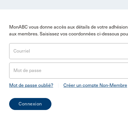
MonABC vous donne accès aux détails de votre adhésion 
aux membres. Saisissez vos coordonnées ci-dessous pou
Courriel
Mot de passe
Mot de passe oublié?
|
Créer un compte Non-Membre