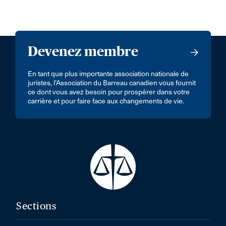
Devenez membre
En tant que plus importante association nationale de
juristes, l’Association du Barreau canadien vous fournit
ce dont vous avez besoin pour prospérer dans votre
carrière et pour faire face aux changements de vie.
Sections