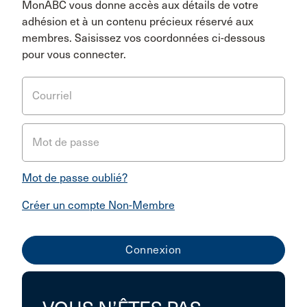
MonABC vous donne accès aux détails de votre
adhésion et à un contenu précieux réservé aux
membres. Saisissez vos coordonnées ci-dessous
pour vous connecter.
Courriel
Mot de passe
Mot de passe oublié?
Créer un compte Non-Membre