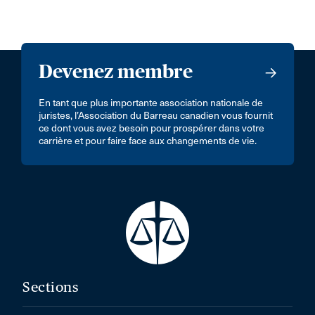
Devenez membre
En tant que plus importante association nationale de
juristes, l’Association du Barreau canadien vous fournit
ce dont vous avez besoin pour prospérer dans votre
carrière et pour faire face aux changements de vie.
Sections