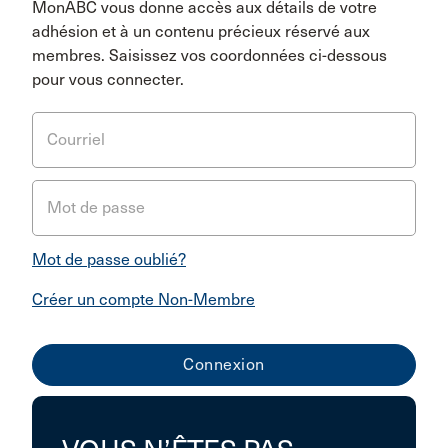
MonABC vous donne accès aux détails de votre
adhésion et à un contenu précieux réservé aux
membres. Saisissez vos coordonnées ci-dessous
pour vous connecter.
Courriel
Mot de passe
Mot de passe oublié?
Créer un compte Non-Membre