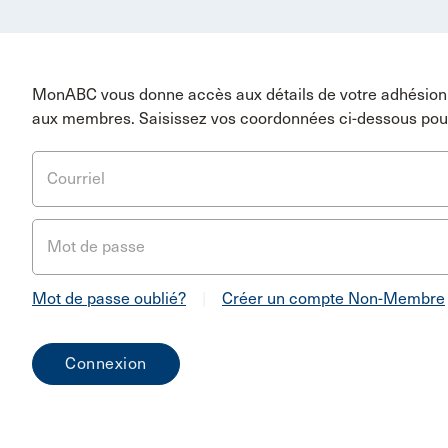
MonABC vous donne accès aux détails de votre adhésion 
aux membres. Saisissez vos coordonnées ci-dessous pou
Courriel
Mot de passe
Mot de passe oublié?
|
Créer un compte Non-Membre