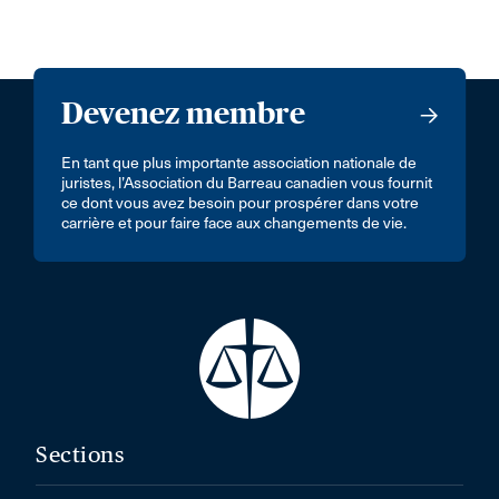
Devenez membre
En tant que plus importante association nationale de
juristes, l’Association du Barreau canadien vous fournit
ce dont vous avez besoin pour prospérer dans votre
carrière et pour faire face aux changements de vie.
Sections