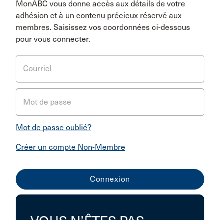
MonABC vous donne accès aux détails de votre
adhésion et à un contenu précieux réservé aux
membres. Saisissez vos coordonnées ci-dessous
pour vous connecter.
Courriel
Mot de passe
Mot de passe oublié?
Créer un compte Non-Membre