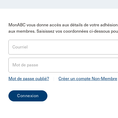
MonABC vous donne accès aux détails de votre adhésion 
aux membres. Saisissez vos coordonnées ci-dessous pou
Courriel
Mot de passe
Mot de passe oublié?
|
Créer un compte Non-Membre