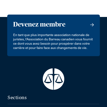
Devenez membre
En tant que plus importante association nationale de
juristes, l’Association du Barreau canadien vous fournit
ce dont vous avez besoin pour prospérer dans votre
carrière et pour faire face aux changements de vie.
Sections