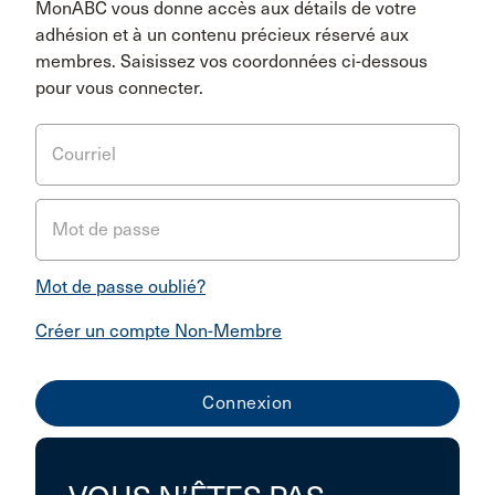
MonABC vous donne accès aux détails de votre
adhésion et à un contenu précieux réservé aux
membres. Saisissez vos coordonnées ci-dessous
pour vous connecter.
Courriel
Mot de passe
Mot de passe oublié?
Créer un compte Non-Membre