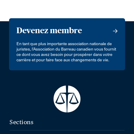
Devenez membre
En tant que plus importante association nationale de
juristes, l’Association du Barreau canadien vous fournit
ce dont vous avez besoin pour prospérer dans votre
carrière et pour faire face aux changements de vie.
Sections