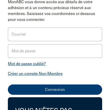
MonABC vous donne accès aux détails de votre
adhésion et à un contenu précieux réservé aux
membres. Saisissez vos coordonnées ci-dessous
pour vous connecter.
Courriel
Mot de passe
Mot de passe oublié?
Créer un compte Non-Membre