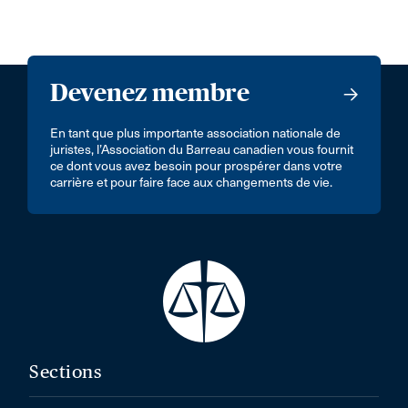
Devenez membre
En tant que plus importante association nationale de
juristes, l’Association du Barreau canadien vous fournit
ce dont vous avez besoin pour prospérer dans votre
carrière et pour faire face aux changements de vie.
Sections