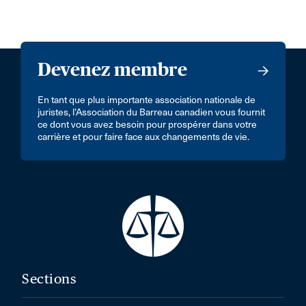
Devenez membre
En tant que plus importante association nationale de
juristes, l’Association du Barreau canadien vous fournit
ce dont vous avez besoin pour prospérer dans votre
carrière et pour faire face aux changements de vie.
Sections