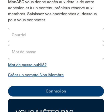
MonABC vous donne accès aux détails de votre
adhésion et à un contenu précieux réservé aux
membres. Saisissez vos coordonnées ci-dessous
pour vous connecter.
Courriel
Mot de passe
Mot de passe oublié?
Créer un compte Non-Membre