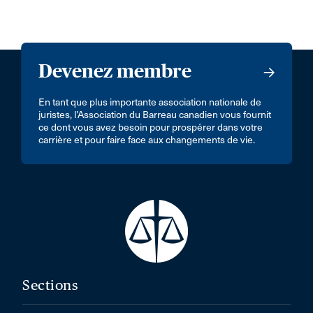
Devenez membre
En tant que plus importante association nationale de
juristes, l’Association du Barreau canadien vous fournit
ce dont vous avez besoin pour prospérer dans votre
carrière et pour faire face aux changements de vie.
Sections