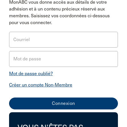
MonABC vous donne accès aux détails de votre
adhésion et à un contenu précieux réservé aux
membres. Saisissez vos coordonnées ci-dessous
pour vous connecter.
Courriel
Mot de passe
Mot de passe oublié?
Créer un compte Non-Membre