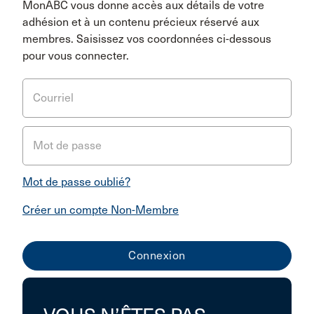
MonABC vous donne accès aux détails de votre
adhésion et à un contenu précieux réservé aux
membres. Saisissez vos coordonnées ci-dessous
pour vous connecter.
Courriel
Mot de passe
Mot de passe oublié?
Créer un compte Non-Membre