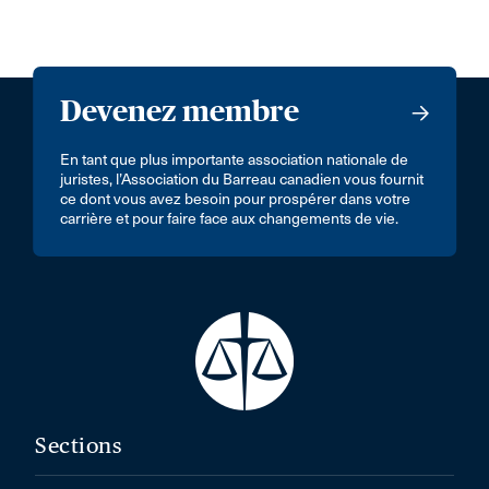
Devenez membre
En tant que plus importante association nationale de
juristes, l’Association du Barreau canadien vous fournit
ce dont vous avez besoin pour prospérer dans votre
carrière et pour faire face aux changements de vie.
Sections