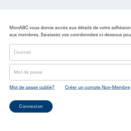
MonABC vous donne accès aux détails de votre adhésion 
aux membres. Saisissez vos coordonnées ci-dessous pou
Courriel
Mot de passe
Mot de passe oublié?
|
Créer un compte Non-Membre