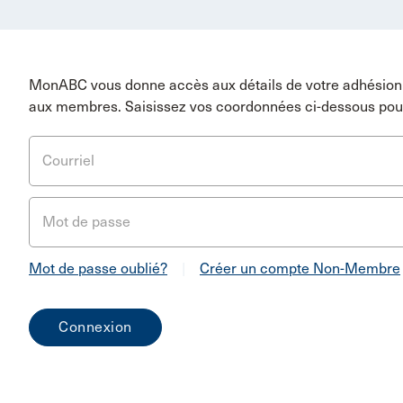
MonABC vous donne accès aux détails de votre adhésion 
aux membres. Saisissez vos coordonnées ci-dessous pou
Courriel
Mot de passe
Mot de passe oublié?
|
Créer un compte Non-Membre