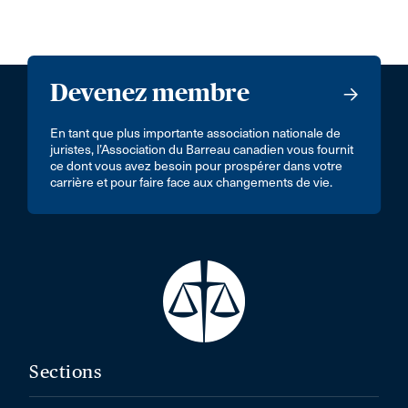
Devenez membre
En tant que plus importante association nationale de
juristes, l’Association du Barreau canadien vous fournit
ce dont vous avez besoin pour prospérer dans votre
carrière et pour faire face aux changements de vie.
Sections