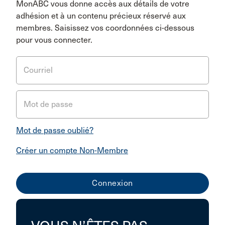
MonABC vous donne accès aux détails de votre
adhésion et à un contenu précieux réservé aux
membres. Saisissez vos coordonnées ci-dessous
pour vous connecter.
Courriel
Mot de passe
Mot de passe oublié?
Créer un compte Non-Membre