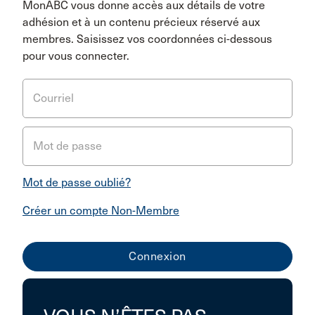
MonABC vous donne accès aux détails de votre
adhésion et à un contenu précieux réservé aux
membres. Saisissez vos coordonnées ci-dessous
pour vous connecter.
Courriel
Mot de passe
Mot de passe oublié?
Créer un compte Non-Membre