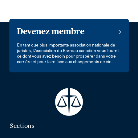
Devenez membre
En tant que plus importante association nationale de
juristes, l’Association du Barreau canadien vous fournit
ce dont vous avez besoin pour prospérer dans votre
carrière et pour faire face aux changements de vie.
Sections