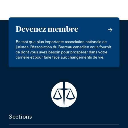
Devenez membre
En tant que plus importante association nationale de
juristes, l’Association du Barreau canadien vous fournit
ce dont vous avez besoin pour prospérer dans votre
carrière et pour faire face aux changements de vie.
Sections