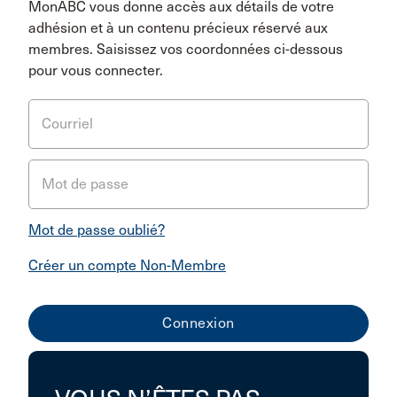
MonABC vous donne accès aux détails de votre
adhésion et à un contenu précieux réservé aux
membres. Saisissez vos coordonnées ci-dessous
pour vous connecter.
Courriel
Mot de passe
Mot de passe oublié?
Créer un compte Non-Membre