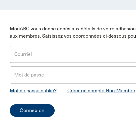
MonABC vous donne accès aux détails de votre adhésion 
aux membres. Saisissez vos coordonnées ci-dessous pou
Courriel
Mot de passe
Mot de passe oublié?
|
Créer un compte Non-Membre