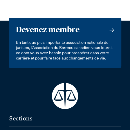
Devenez membre
En tant que plus importante association nationale de
juristes, l’Association du Barreau canadien vous fournit
ce dont vous avez besoin pour prospérer dans votre
carrière et pour faire face aux changements de vie.
Sections