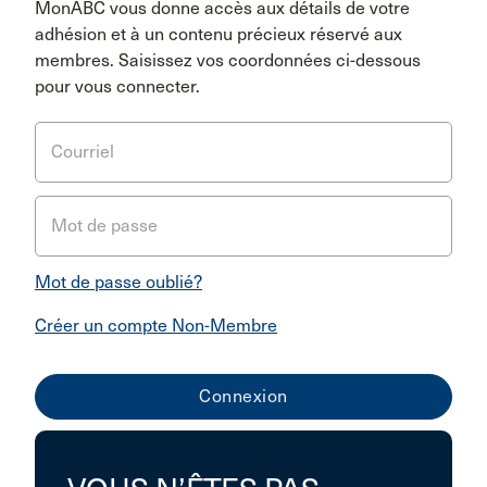
MonABC vous donne accès aux détails de votre
adhésion et à un contenu précieux réservé aux
membres. Saisissez vos coordonnées ci-dessous
pour vous connecter.
Courriel
Mot de passe
Mot de passe oublié?
Créer un compte Non-Membre