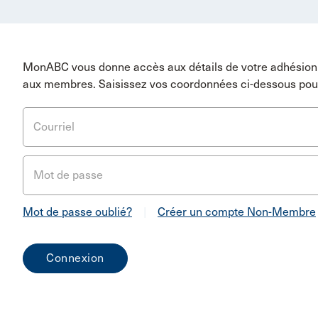
MonABC vous donne accès aux détails de votre adhésion 
aux membres. Saisissez vos coordonnées ci-dessous pou
Courriel
Mot de passe
Mot de passe oublié?
|
Créer un compte Non-Membre