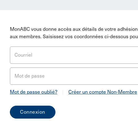
MonABC vous donne accès aux détails de votre adhésion 
aux membres. Saisissez vos coordonnées ci-dessous pou
Courriel
Mot de passe
Mot de passe oublié?
|
Créer un compte Non-Membre