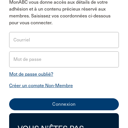
MonABC vous donne accès aux détails de votre
adhésion et à un contenu précieux réservé aux
membres. Saisissez vos coordonnées ci-dessous
pour vous connecter.
Courriel
Mot de passe
Mot de passe oublié?
Créer un compte Non-Membre