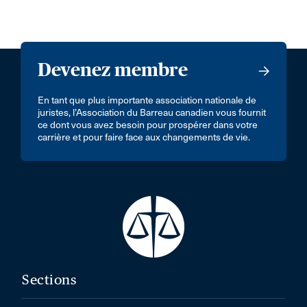
Devenez membre
En tant que plus importante association nationale de
juristes, l’Association du Barreau canadien vous fournit
ce dont vous avez besoin pour prospérer dans votre
carrière et pour faire face aux changements de vie.
Sections