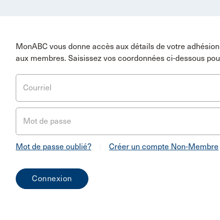
MonABC vous donne accès aux détails de votre adhésion 
aux membres. Saisissez vos coordonnées ci-dessous pou
Courriel
Mot de passe
Mot de passe oublié?
|
Créer un compte Non-Membre