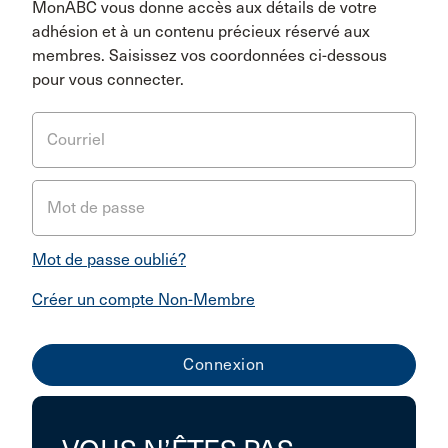
MonABC vous donne accès aux détails de votre
adhésion et à un contenu précieux réservé aux
membres. Saisissez vos coordonnées ci-dessous
pour vous connecter.
Courriel
Mot de passe
Mot de passe oublié?
Créer un compte Non-Membre