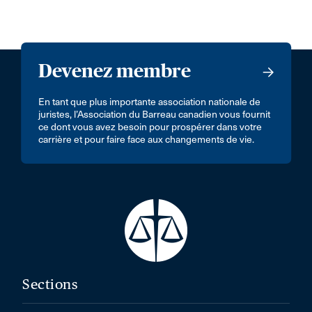
Devenez membre
En tant que plus importante association nationale de
juristes, l’Association du Barreau canadien vous fournit
ce dont vous avez besoin pour prospérer dans votre
carrière et pour faire face aux changements de vie.
Sections