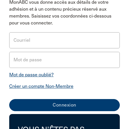
MonABC vous donne accès aux détails de votre
adhésion et à un contenu précieux réservé aux
membres. Saisissez vos coordonnées ci-dessous
pour vous connecter.
Courriel
Mot de passe
Mot de passe oublié?
Créer un compte Non-Membre