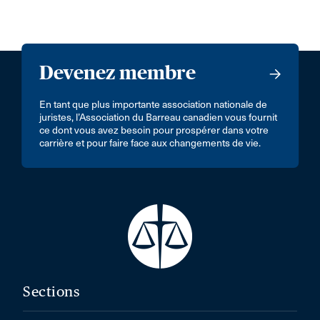
Devenez membre
En tant que plus importante association nationale de
juristes, l’Association du Barreau canadien vous fournit
ce dont vous avez besoin pour prospérer dans votre
carrière et pour faire face aux changements de vie.
Sections