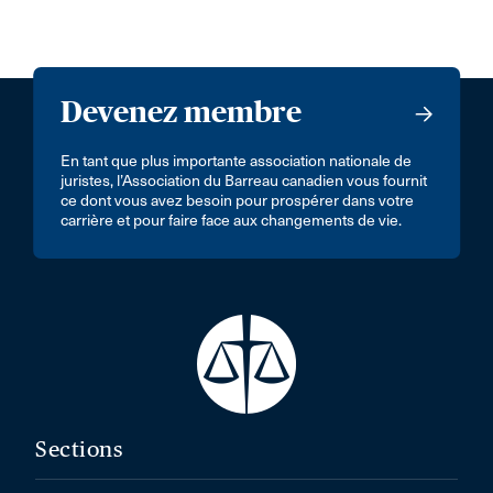
Devenez membre
En tant que plus importante association nationale de
juristes, l’Association du Barreau canadien vous fournit
ce dont vous avez besoin pour prospérer dans votre
carrière et pour faire face aux changements de vie.
Sections