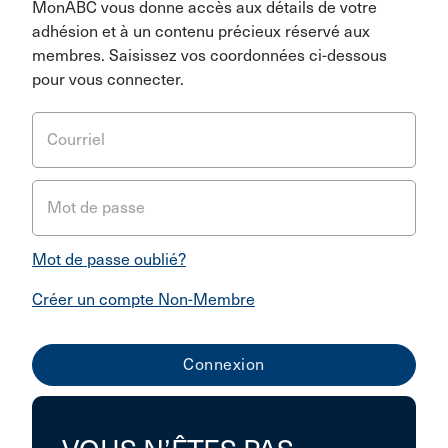
MonABC vous donne accès aux détails de votre
adhésion et à un contenu précieux réservé aux
membres. Saisissez vos coordonnées ci-dessous
pour vous connecter.
Courriel
Mot de passe
Mot de passe oublié?
Créer un compte Non-Membre