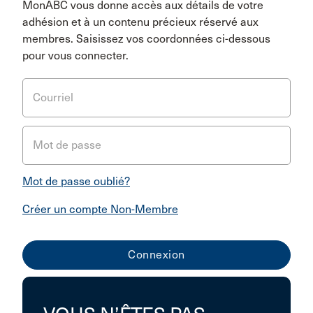
MonABC vous donne accès aux détails de votre
adhésion et à un contenu précieux réservé aux
membres. Saisissez vos coordonnées ci-dessous
pour vous connecter.
Courriel
Mot de passe
Mot de passe oublié?
Créer un compte Non-Membre