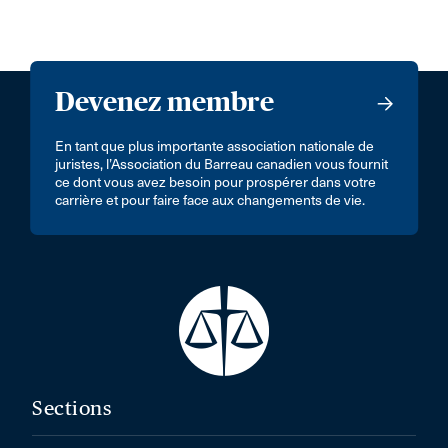
Devenez membre
En tant que plus importante association nationale de
juristes, l’Association du Barreau canadien vous fournit
ce dont vous avez besoin pour prospérer dans votre
carrière et pour faire face aux changements de vie.
Sections