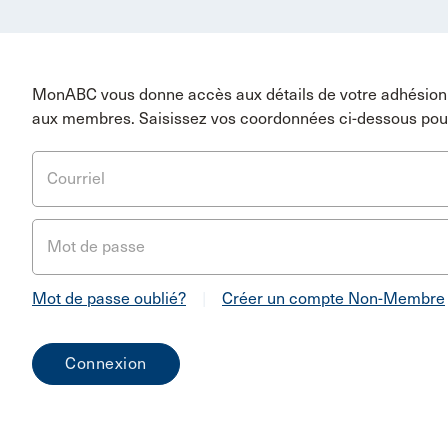
MonABC vous donne accès aux détails de votre adhésion 
aux membres. Saisissez vos coordonnées ci-dessous pou
Courriel
Mot de passe
Mot de passe oublié?
|
Créer un compte Non-Membre