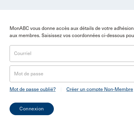
MonABC vous donne accès aux détails de votre adhésion 
aux membres. Saisissez vos coordonnées ci-dessous pou
Courriel
Mot de passe
Mot de passe oublié?
|
Créer un compte Non-Membre