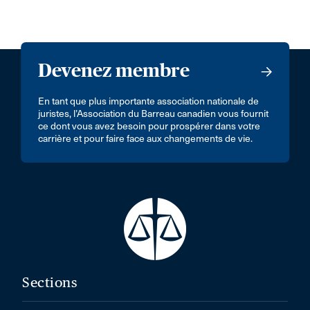
Devenez membre
En tant que plus importante association nationale de
juristes, l’Association du Barreau canadien vous fournit
ce dont vous avez besoin pour prospérer dans votre
carrière et pour faire face aux changements de vie.
Sections