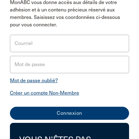
MonABC vous donne accès aux détails de votre
adhésion et à un contenu précieux réservé aux
membres. Saisissez vos coordonnées ci-dessous
pour vous connecter.
Courriel
Mot de passe
Mot de passe oublié?
Créer un compte Non-Membre