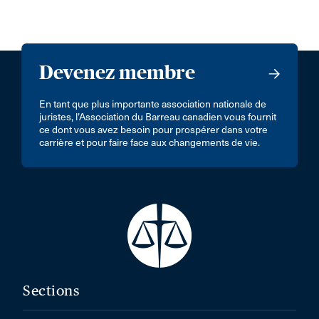
Devenez membre
En tant que plus importante association nationale de
juristes, l’Association du Barreau canadien vous fournit
ce dont vous avez besoin pour prospérer dans votre
carrière et pour faire face aux changements de vie.
Sections