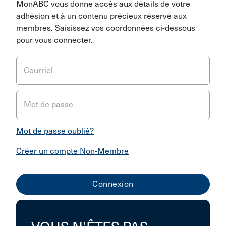
MonABC vous donne accès aux détails de votre
adhésion et à un contenu précieux réservé aux
membres. Saisissez vos coordonnées ci-dessous
pour vous connecter.
Courriel
Mot de passe
Mot de passe oublié?
Créer un compte Non-Membre