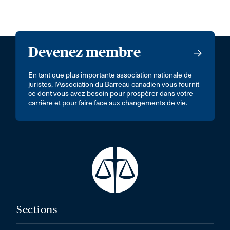
Devenez membre
En tant que plus importante association nationale de
juristes, l’Association du Barreau canadien vous fournit
ce dont vous avez besoin pour prospérer dans votre
carrière et pour faire face aux changements de vie.
Sections