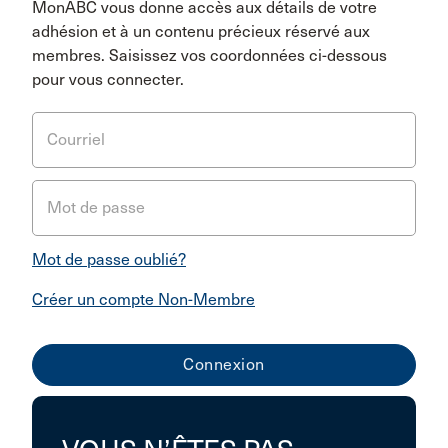
MonABC vous donne accès aux détails de votre
adhésion et à un contenu précieux réservé aux
membres. Saisissez vos coordonnées ci-dessous
pour vous connecter.
Courriel
Mot de passe
Mot de passe oublié?
Créer un compte Non-Membre