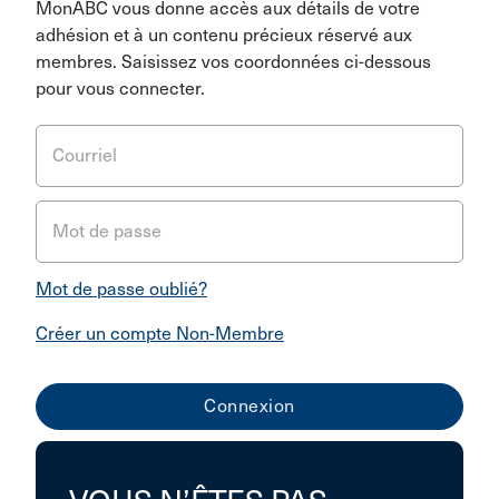
MonABC vous donne accès aux détails de votre
adhésion et à un contenu précieux réservé aux
membres. Saisissez vos coordonnées ci-dessous
pour vous connecter.
Courriel
Mot de passe
Mot de passe oublié?
Créer un compte Non-Membre