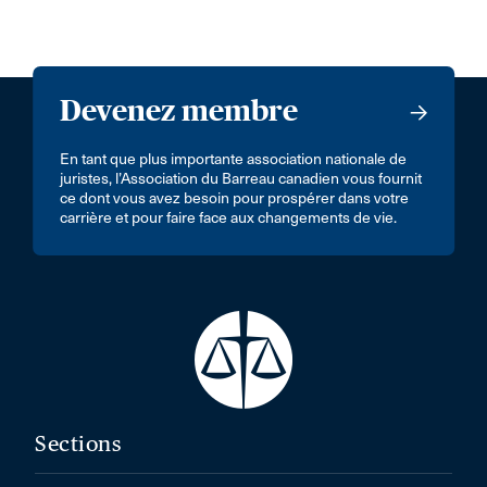
Devenez membre
En tant que plus importante association nationale de
juristes, l’Association du Barreau canadien vous fournit
ce dont vous avez besoin pour prospérer dans votre
carrière et pour faire face aux changements de vie.
Sections