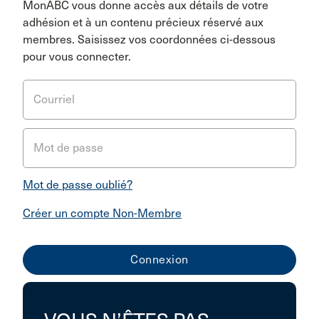
MonABC vous donne accès aux détails de votre
adhésion et à un contenu précieux réservé aux
membres. Saisissez vos coordonnées ci-dessous
pour vous connecter.
Courriel
Mot de passe
Mot de passe oublié?
Créer un compte Non-Membre