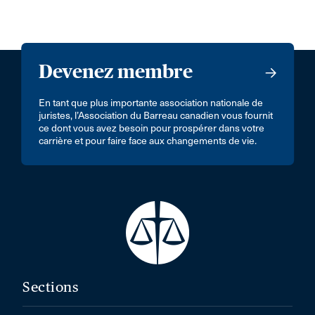
Devenez membre
En tant que plus importante association nationale de
juristes, l’Association du Barreau canadien vous fournit
ce dont vous avez besoin pour prospérer dans votre
carrière et pour faire face aux changements de vie.
Sections