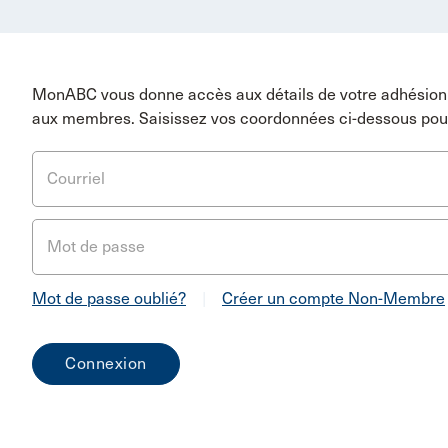
MonABC vous donne accès aux détails de votre adhésion 
aux membres. Saisissez vos coordonnées ci-dessous pou
Courriel
Mot de passe
Mot de passe oublié?
|
Créer un compte Non-Membre