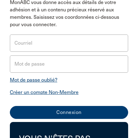
MonABC vous donne accès aux détails de votre
adhésion et à un contenu précieux réservé aux
membres. Saisissez vos coordonnées ci-dessous
pour vous connecter.
Courriel
Mot de passe
Mot de passe oublié?
Créer un compte Non-Membre