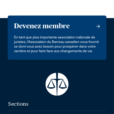
Devenez membre
En tant que plus importante association nationale de
juristes, l’Association du Barreau canadien vous fournit
ce dont vous avez besoin pour prospérer dans votre
carrière et pour faire face aux changements de vie.
Sections