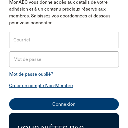
MonABC vous donne accès aux détails de votre
adhésion et à un contenu précieux réservé aux
membres. Saisissez vos coordonnées ci-dessous
pour vous connecter.
Courriel
Mot de passe
Mot de passe oublié?
Créer un compte Non-Membre