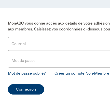
MonABC vous donne accès aux détails de votre adhésion 
aux membres. Saisissez vos coordonnées ci-dessous pou
Courriel
Mot de passe
Mot de passe oublié?
|
Créer un compte Non-Membre