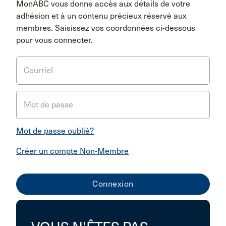
MonABC vous donne accès aux détails de votre
adhésion et à un contenu précieux réservé aux
membres. Saisissez vos coordonnées ci-dessous
pour vous connecter.
Courriel
Mot de passe
Mot de passe oublié?
Créer un compte Non-Membre