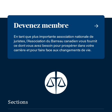
Devenez membre
En tant que plus importante association nationale de
juristes, l’Association du Barreau canadien vous fournit
ce dont vous avez besoin pour prospérer dans votre
carrière et pour faire face aux changements de vie.
Sections